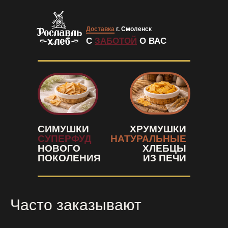
Доставка
г. Смоленск
С
ЗАБОТОЙ
О ВАС
СИМУШКИ
ХРУМУШКИ
СУПЕРФУД
НАТУРАЛЬНЫЕ
НОВОГО
ХЛЕБЦЫ
ПОКОЛЕНИЯ
ИЗ ПЕЧИ
Часто заказывают