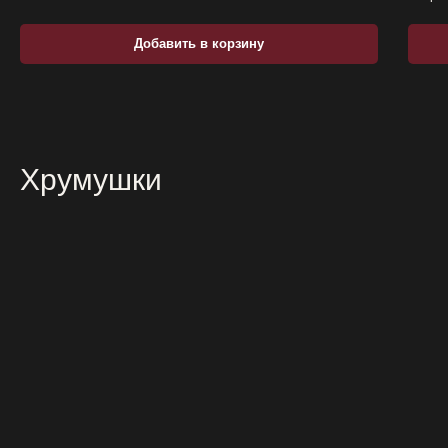
Добавить в корзину
Хрумушки