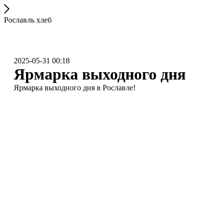
Рославль хлеб
2025-05-31 00:18
Ярмарка выходного дня
Ярмарка выходного дня в Рославле!