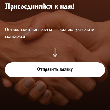
Присоединяйся к нам!
Оставь свои контакты — мы обязательно
свяжемся
Отправить заявку