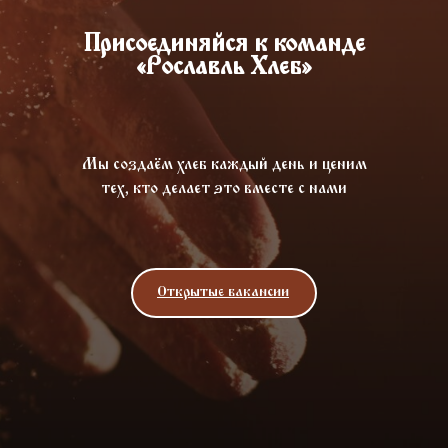
Присоединяйся к команде
«Рославль Хлеб»
Мы создаём хлеб каждый день и ценим
тех, кто делает это вместе с нами
Открытые вакансии