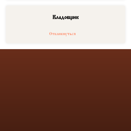
Кладовщик
Откликнуться